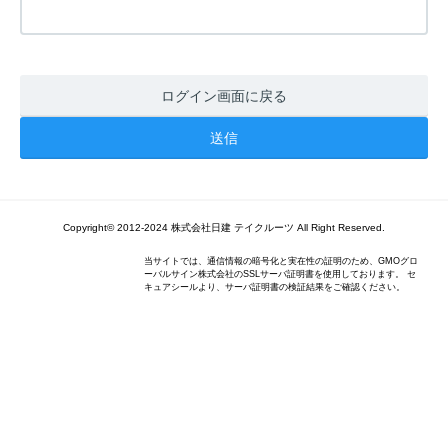
ログイン画面に戻る
Copyright© 2012-2024 株式会社日建 テイクルーツ All Right Reserved.
当サイトでは、通信情報の暗号化と実在性の証明のため、GMOグロ
ーバルサイン株式会社のSSLサーバ証明書を使用しております。 セ
キュアシールより、サーバ証明書の検証結果をご確認ください。