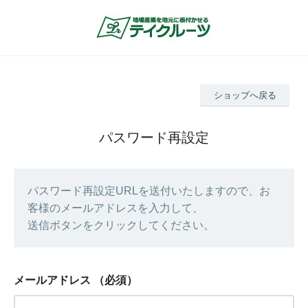
ショップへ戻る
パスワード再設定
パスワード再設定URLを送付いたしますので、お
客様のメールアドレスを入力して、
送信ボタンをクリックしてください。
メールアドレス
（必須）