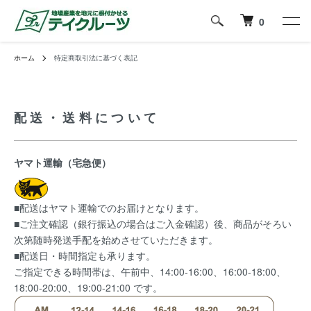
0
ホーム
特定商取引法に基づく表記
配送・送料について
ヤマト運輸（宅急便）
■配送はヤマト運輸でのお届けとなります。
■ご注文確認（銀行振込の場合はご入金確認）後、商品がそろい
次第随時発送手配を始めさせていただきます。
■配送日・時間指定も承ります。
ご指定できる時間帯は、午前中、14:00-16:00、16:00-18:00、
18:00-20:00、19:00-21:00 です。