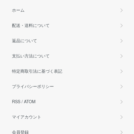
ホーム
配送・送料について
返品について
支払い方法について
特定商取引法に基づく表記
プライバシーポリシー
RSS
/
ATOM
マイアカウント
会員登録