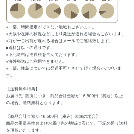
※一部、時間指定ができない地域もございます。
※天候や在庫の状況などにより発送が遅れる場合もございます。
※万が一ご出荷が遅れる場合はメールでご連絡致します。
■送料は以下の通りです。
※下記送料は消費税を含んでおります。
※海外発送はご利用できません。
※一部、離島については発送不可とさせて頂く場合がございま
す。
【送料無料特典】
お届け先1箇所につき、商品合計金額が 16,500円（税込）以上
の場合、送料無料となります。
【商品合計金額が 16,500円（税込）未満の場合】
商品の重量基準およびお届け先の地域に応じて、下記の通り送料
を頂戴いたします。