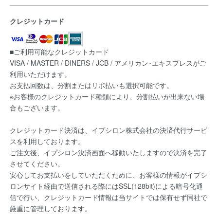
クレジットカード
■ご利用可能なクレジットカード
VISA / MASTER / DINERS / JCB / アメリカン･エキスプレスがご
利用いただけます。
お支払回数は、分割またはリボ払いも選択可能です。
※お客様のクレジットカード種類により、分割払いが出来ない場
合もございます。
クレジットカード決済は、イプシロン株式会社の決済代行サービ
スを利用しております。
ご注文後、イプシロン決済画面へ移動いたしますので決済を完了
させてください。
安心してお支払いをしていただくために、お客様の情報がイプシ
ロンサイト経由で送信される際にはSSL(128bit)による暗号化通
信で行い、クレジットカード情報は当サイトでは保有せず同社で
厳重に管理しております。