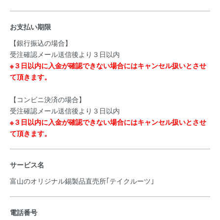
お支払い期限
【銀行振込の場合】
受注確認メール送信後より３日以内
※３日以内に入金が確認できない場合にはキャンセル扱いとさせ
て頂きます。
【コンビニ決済の場合】
受注確認メール送信後より３日以内
※３日以内に入金が確認できない場合にはキャンセル扱いとさせ
て頂きます。
サービス名
富山のオリジナル錫製品直売所｢テイクルーツ｣
電話番号