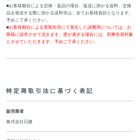
■お客様都合による交換・返品の場合、返送に掛かる送料、交換
品を発送する際に掛かる送料等は、全てお客様負担となります。
予めご了承ください。
■
お客様都合による受取拒否にて発生した諸費用については、お
客様に請求させて頂きます。度が過ぎる場合には、刑事告発対象
とさせていただきます。予めご了承ください。
特定商取引法に基づく表記
販売業者
株式会社日建