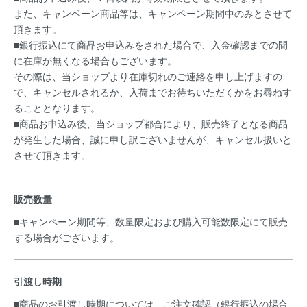
また、キャンペーン商品等は、キャンペーン期間中のみとさせて
頂きます。
■銀行振込にて商品お申込みをされた場合で、入金確認までの間
に在庫が無くなる場合もございます。
その際は、当ショップより在庫切れのご連絡を申し上げますの
で、キャンセルされるか、入荷までお待ちいただくかをお尋ねす
ることとなります。
■商品お申込み後、当ショップ都合により、販売終了となる商品
が発生した場合、誠に申し訳ございませんが、キャンセル扱いと
させて頂きます。
販売数量
■キャンペーン期間等、数量限定および購入可能数限定にて販売
する場合がございます。
引渡し時期
■商品のお引渡し時期については、ご注文確認（銀行振込の場合