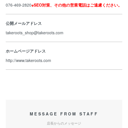
076-469-2820
※SEO対策、その他の営業電話はご遠慮ください。
公開メールアドレス
takeroots_shop@takeroots.com
ホームページアドレス
http://www.takeroots.com
MESSAGE FROM STAFF
店長からのメッセージ