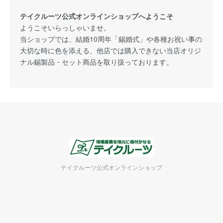
テイクルーツ公式オンラインショップへようこそ
ようこそいらっしゃいませ。
当ショップでは、結婚10周年「錫婚式」や各種お祝い事の
大切な時に色を添える、他店では購入できない当店オリジ
ナル錫製品・セット商品を取り扱っております。
テイクルーツ公式オンラインショップ