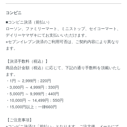
コンビニ
■コンビニ決済（前払い）
ローソン、ファミリーマート、ミニストップ、セイコーマート、
デイリーヤマザキにてお支払いいただけます。
※セブンイレブン決済のご利用可否は、ご契約内容により異なり
ます。
【決済手数料（税込）】
商品合計金額（税込）に応じて、下記の通り手数料を頂戴いたし
ます。
・1円 ～ 2,999円：220円
・3,000円 ～ 4,999円：330円
・5,000円 ～ 9,999円：440円
・10,000円 ～ 14,499円：550円
・15,000円以上：一律660円
【ご注意事項】
※コンビニ決済は「前払い」となります。ご注文後、メールにて