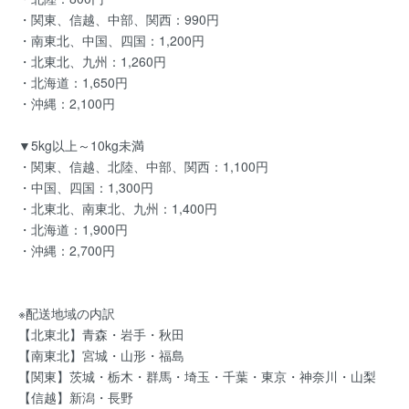
・関東、信越、中部、関西：990円
・南東北、中国、四国：1,200円
・北東北、九州：1,260円
・北海道：1,650円
・沖縄：2,100円
▼5kg以上～10kg未満
・関東、信越、北陸、中部、関西：1,100円
・中国、四国：1,300円
・北東北、南東北、九州：1,400円
・北海道：1,900円
・沖縄：2,700円
※配送地域の内訳
【北東北】青森・岩手・秋田
【南東北】宮城・山形・福島
【関東】茨城・栃木・群馬・埼玉・千葉・東京・神奈川・山梨
【信越】新潟・長野