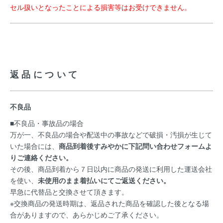
セル扱いとなったことによる損害等はお受けできません。
返品について
不良品
■不良品・事故品の場合
万が一、不良品の場合や配送中の事故などで破損・汚損が生じて
いた場合には、
商品到着後すみやかに下記問い合わせフォームよ
りご連絡ください。
その後、商品到着から７日以内に商品の発送に利用した運送会社
を使い、
未使用のまま着払いにてご返送ください。
早急に代替品と交換させて頂きます。
※交換商品の発送時期は、返品された商品を確認した後となる場
合がありますので、あらかじめご了承ください。