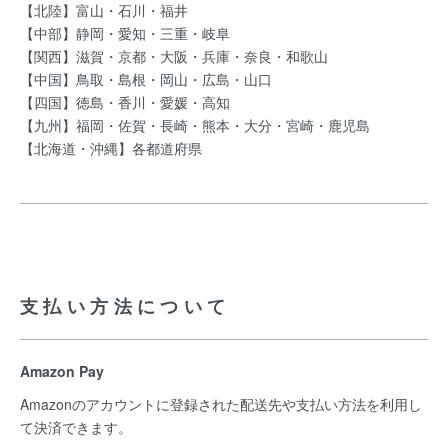
【北陸】富山・石川・福井
【中部】静岡・愛知・三重・岐阜
【関西】滋賀・京都・大阪・兵庫・奈良・和歌山
【中国】鳥取・島根・岡山・広島・山口
【四国】徳島・香川・愛媛・高知
【九州】福岡・佐賀・長崎・熊本・大分・宮崎・鹿児島
【北海道・沖縄】各都道府県
支払い方法について
Amazon Pay
Amazonのアカウントに登録された配送先や支払い方法を利用し
て決済できます。