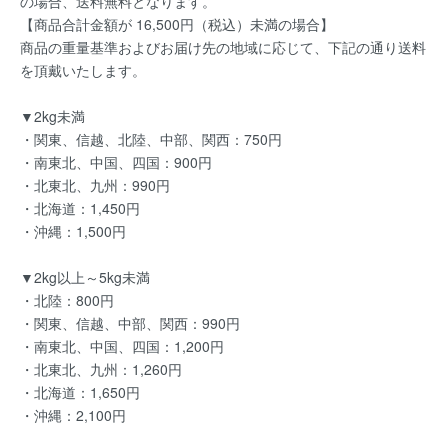
の場合、送料無料となります。
【商品合計金額が 16,500円（税込）未満の場合】
商品の重量基準およびお届け先の地域に応じて、下記の通り送料
を頂戴いたします。
▼2kg未満
・関東、信越、北陸、中部、関西：750円
・南東北、中国、四国：900円
・北東北、九州：990円
・北海道：1,450円
・沖縄：1,500円
▼2kg以上～5kg未満
・北陸：800円
・関東、信越、中部、関西：990円
・南東北、中国、四国：1,200円
・北東北、九州：1,260円
・北海道：1,650円
・沖縄：2,100円