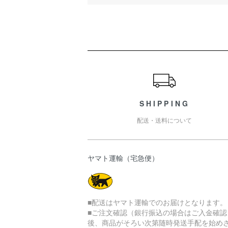
ショッピングガイド
SHIPPING
配送・送料について
ヤマト運輸（宅急便）
■配送はヤマト運輸でのお届けとなります。
■ご注文確認（銀行振込の場合はご入金確認
後、商品がそろい次第随時発送手配を始め