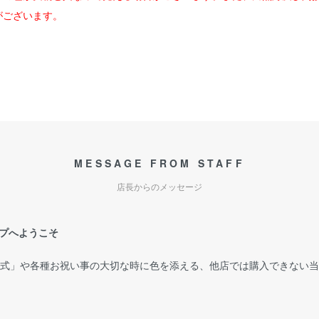
がございます。
MESSAGE FROM STAFF
店長からのメッセージ
プへようこそ
婚式」や各種お祝い事の大切な時に色を添える、他店では購入できない