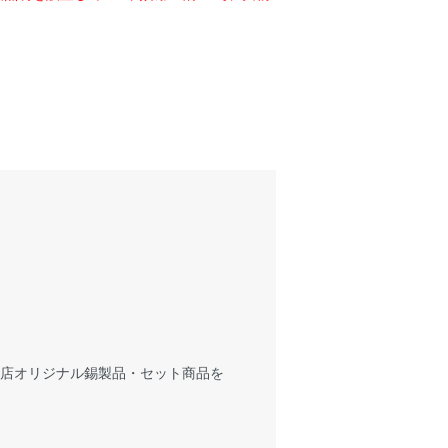
当店オリジナル錫製品・セット商品を