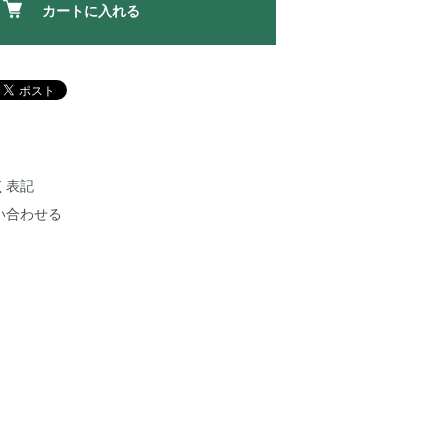
カートに入れる
く表記
い合わせる