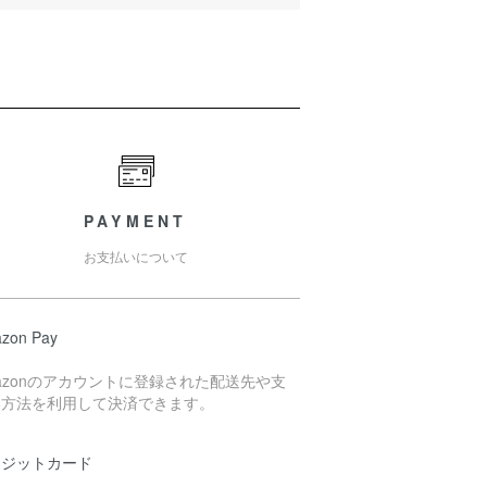
PAYMENT
お支払いについて
zon Pay
azonのアカウントに登録された配送先や支
い方法を利用して決済できます。
レジットカード