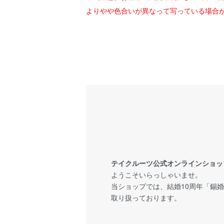
よりやや色合いが異なって写っている場合
テイクルーツ公式オンラインショッ
ようこそいらっしゃいませ。
当ショップでは、結婚10周年「錫
取り扱っております。