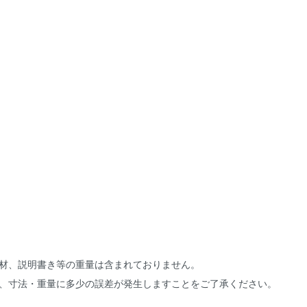
材、説明書き等の重量は含まれておりません。
、寸法・重量に多少の誤差が発生しますことをご了承ください。