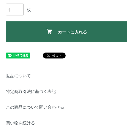
枚
カートに入れる
返品について
特定商取引法に基づく表記
この商品について問い合わせる
買い物を続ける