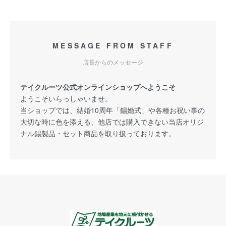
MESSAGE FROM STAFF
店長からのメッセージ
テイクルーツ公式オンラインショップへようこそ
ようこそいらっしゃいませ。
当ショップでは、結婚10周年「錫婚式」や各種お祝い事の
大切な時に色を添える、他店では購入できない当店オリジ
ナル錫製品・セット商品を取り扱っております。