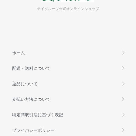
テイクルーツ公式オンラインショップ
ホーム
配送・送料について
返品について
支払い方法について
特定商取引法に基づく表記
プライバシーポリシー