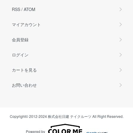
RSS
/
ATOM
マイアカウント
会員登録
ログイン
カートを見る
お問い合わせ
Copyright© 2012-2024 株式会社日建 テイクルーツ All Right Reserved.
Powered by