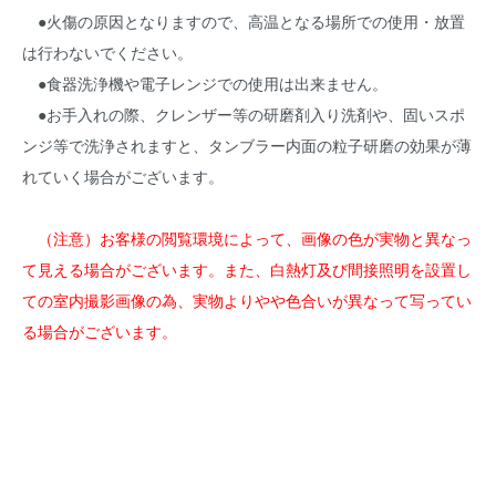
●火傷の原因となりますので、高温となる場所での使用・放置
は行わないでください。
●食器洗浄機や電子レンジでの使用は出来ません。
●お手入れの際、クレンザー等の研磨剤入り洗剤や、固いスポ
ンジ等で洗浄されますと、タンブラー内面の粒子研磨の効果が薄
れていく場合がございます。
（注意）お客様の閲覧環境によって、画像の色が実物と異なっ
て見える場合がございます。また、白熱灯及び間接照明を設置し
ての室内撮影画像の為、実物よりやや色合いが異なって写ってい
る場合がございます。