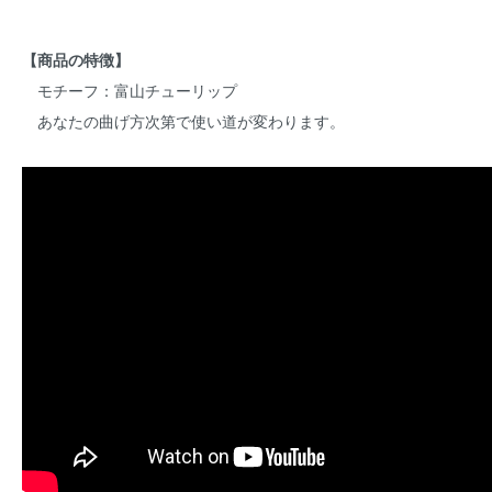
【商品の特徴】
モチーフ：富山チューリップ
あなたの曲げ方次第で使い道が変わります。