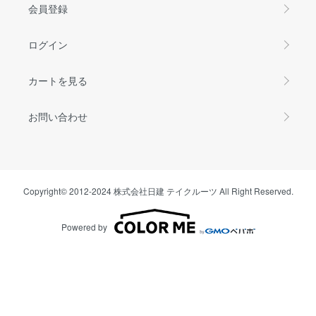
会員登録
ログイン
カートを見る
お問い合わせ
Copyright© 2012-2024 株式会社日建 テイクルーツ All Right Reserved.
Powered by