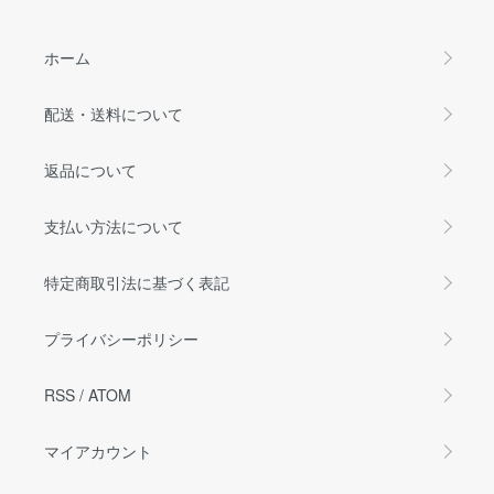
ホーム
配送・送料について
返品について
支払い方法について
特定商取引法に基づく表記
プライバシーポリシー
RSS
/
ATOM
マイアカウント