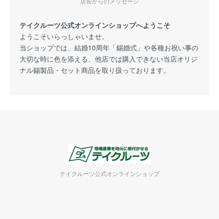
店長からのメッセージ
テイクルーツ公式オンラインショップへようこそ
ようこそいらっしゃいませ。
当ショップでは、結婚10周年「錫婚式」や各種お祝い事の
大切な時に色を添える、他店では購入できない当店オリジ
ナル錫製品・セット商品を取り扱っております。
テイクルーツ公式オンラインショップ