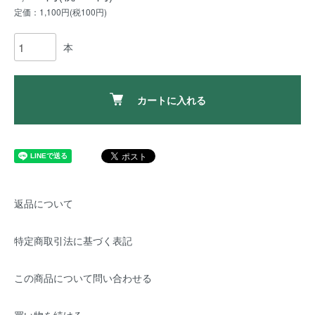
定価：1,100円(税100円)
本
カートに入れる
返品について
特定商取引法に基づく表記
この商品について問い合わせる