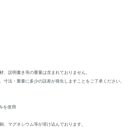
材、説明書き等の重量は含まれておりません。
、寸法・重量に多少の誤差が発生しますことをご了承ください。
みを使用
銅、マグネシウム等が溶け込んでおります。