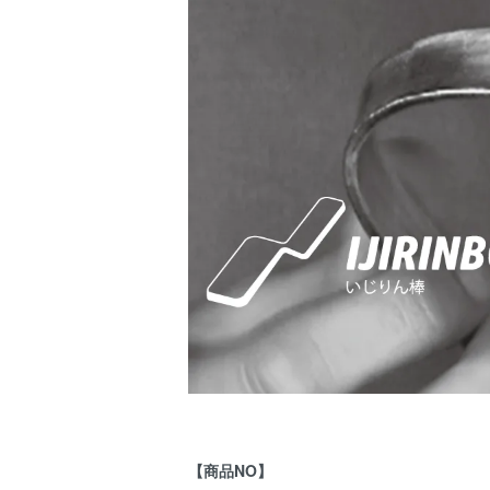
【商品NO】