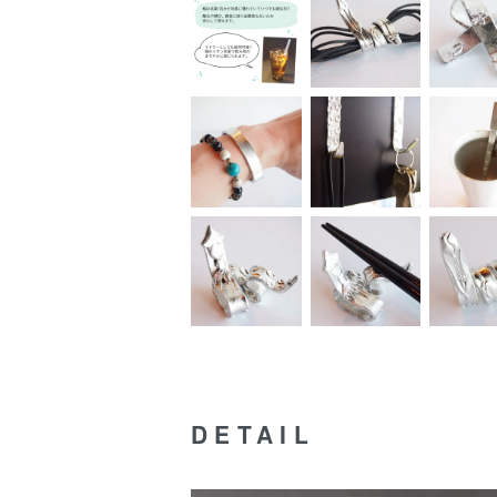
DETAIL