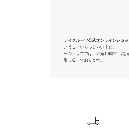
テイクルーツ公式オンラインショッ
ようこそいらっしゃいませ。
当ショップでは、結婚10周年「錫
取り扱っております。
ショッピングガイド