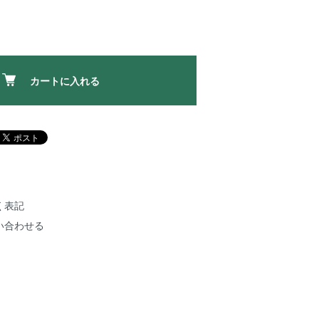
カートに入れる
く表記
い合わせる