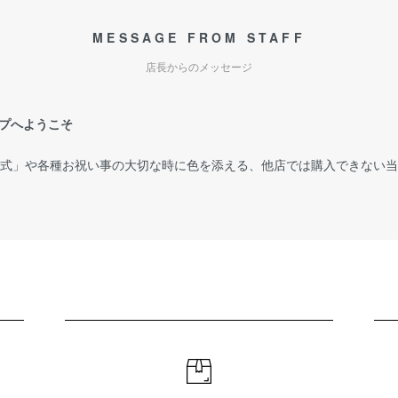
MESSAGE FROM STAFF
店長からのメッセージ
プへようこそ
婚式」や各種お祝い事の大切な時に色を添える、他店では購入できない