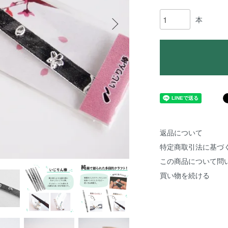
本
返品について
特定商取引法に基づ
この商品について問
買い物を続ける