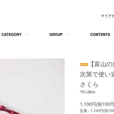
マイア
CATEGORY
GROUP
CONTENTS
【富山の
次第で使い
さくら
TR-IJB04
1,100円(税100円
定価：1,100円(税10