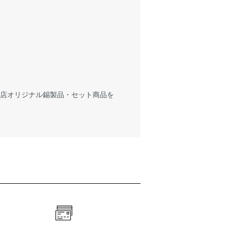
当店オリジナル錫製品・セット商品を