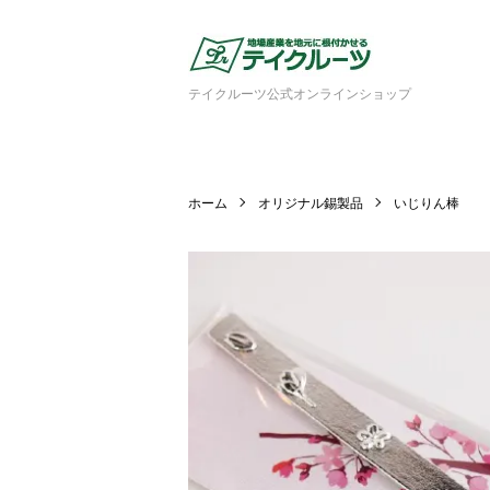
テイクルーツ公式オンラインショップ
ホーム
オリジナル錫製品
いじりん棒