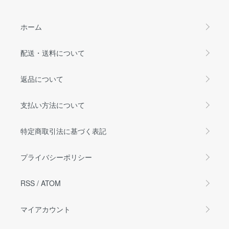
ホーム
配送・送料について
返品について
支払い方法について
特定商取引法に基づく表記
プライバシーポリシー
RSS
/
ATOM
マイアカウント