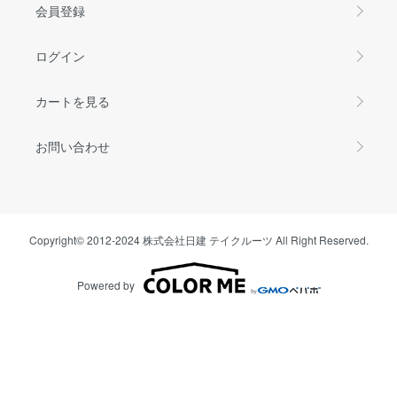
会員登録
ログイン
カートを見る
お問い合わせ
Copyright© 2012-2024 株式会社日建 テイクルーツ All Right Reserved.
Powered by