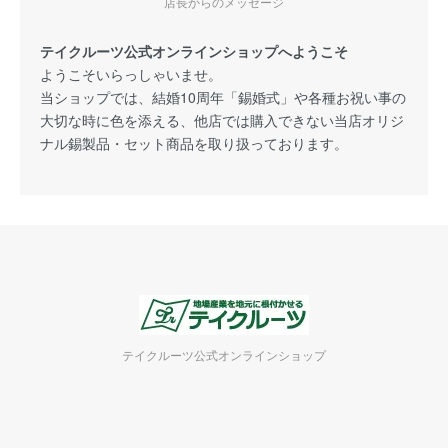
店長からのメッセージ
テイクルーツ公式オンラインショップへようこそ
ようこそいらっしゃいませ。
当ショップでは、結婚10周年「錫婚式」や各種お祝い事の
大切な時に色を添える、他店では購入できない当店オリジ
ナル錫製品・セット商品を取り扱っております。
テイクルーツ公式オンラインショップ