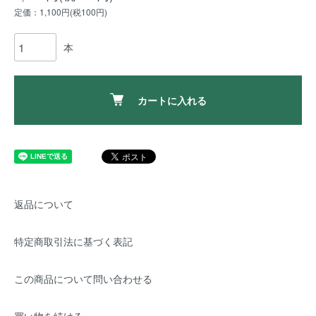
定価：1,100円(税100円)
本
カートに入れる
返品について
特定商取引法に基づく表記
この商品について問い合わせる