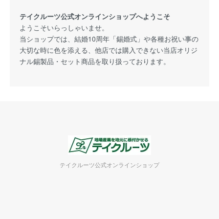
テイクルーツ公式オンラインショップへようこそ
ようこそいらっしゃいませ。
当ショップでは、結婚10周年「錫婚式」や各種お祝い事の
大切な時に色を添える、他店では購入できない当店オリジ
ナル錫製品・セット商品を取り扱っております。
テイクルーツ公式オンラインショップ