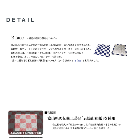
DETAIL