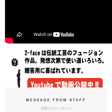
MESSAGE FROM STAFF
店長からのメッセージ