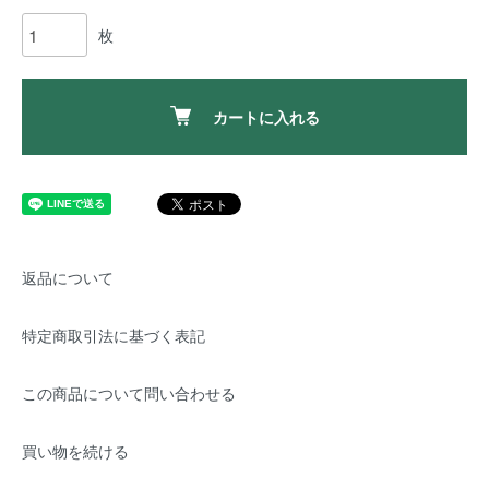
枚
カートに入れる
返品について
特定商取引法に基づく表記
この商品について問い合わせる
買い物を続ける