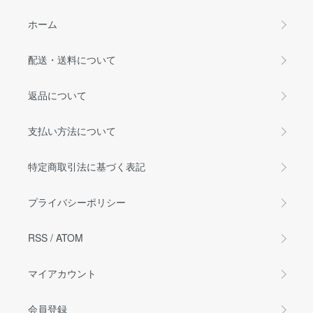
ホーム
配送・送料について
返品について
支払い方法について
特定商取引法に基づく表記
プライバシーポリシー
RSS
/
ATOM
マイアカウント
会員登録