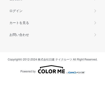
ログイン
カートを見る
お問い合わせ
Copyright© 2012-2024 株式会社日建 テイクルーツ All Right Reserved.
Powered by