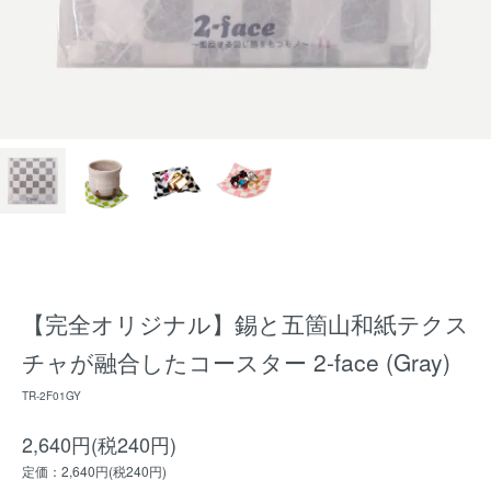
【完全オリジナル】錫と五箇山和紙テクス
チャが融合したコースター 2-face (Gray)
TR-2F01GY
2,640円(税240円)
定価：2,640円(税240円)