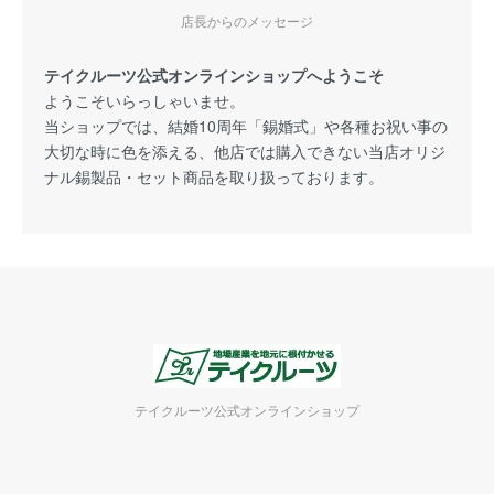
店長からのメッセージ
テイクルーツ公式オンラインショップへようこそ
ようこそいらっしゃいませ。
当ショップでは、結婚10周年「錫婚式」や各種お祝い事の
大切な時に色を添える、他店では購入できない当店オリジ
ナル錫製品・セット商品を取り扱っております。
テイクルーツ公式オンラインショップ