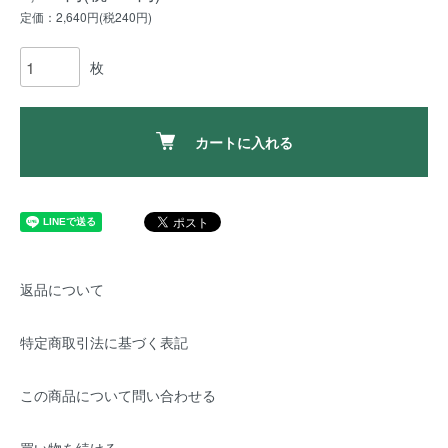
定価：2,640円(税240円)
枚
カートに入れる
返品について
特定商取引法に基づく表記
この商品について問い合わせる