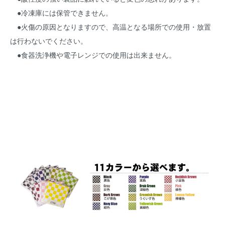
●冷凍庫には保管できません。
●火傷の原因となりますので、高温となる場所での使用・放置
は行わないでください。
●食器洗浄機や電子レンジでの使用は出来ません。