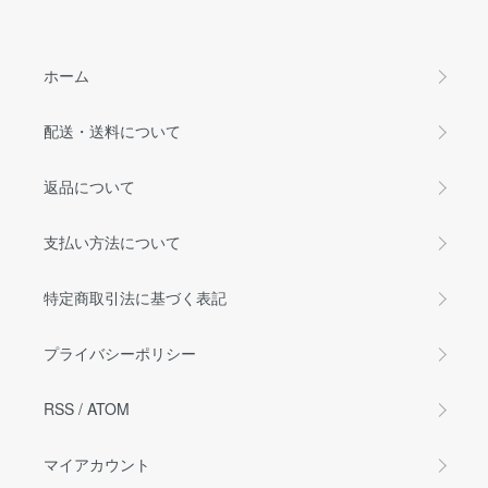
ホーム
配送・送料について
返品について
支払い方法について
特定商取引法に基づく表記
プライバシーポリシー
RSS
/
ATOM
マイアカウント