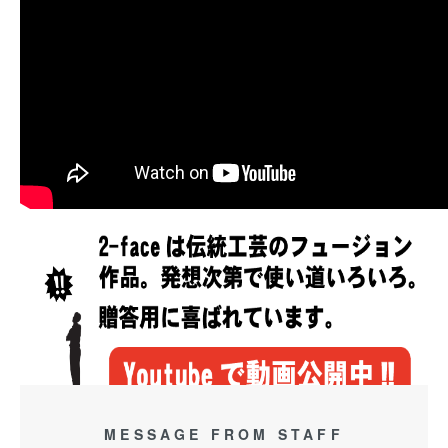
MESSAGE FROM STAFF