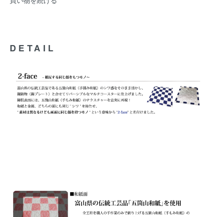
買い物を続ける
DETAIL