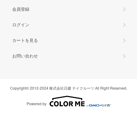
会員登録
ログイン
カートを見る
お問い合わせ
Copyright© 2012-2024 株式会社日建 テイクルーツ All Right Reserved.
Powered by