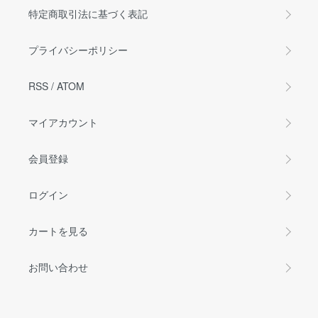
特定商取引法に基づく表記
プライバシーポリシー
RSS
/
ATOM
マイアカウント
会員登録
ログイン
カートを見る
お問い合わせ