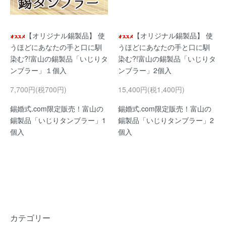
【オリジナル錫製品】 使
【オリジナル錫製品】 使
うほどにあなたの手と口に馴
うほどにあなたの手と口に馴
染む?!富山の錫製品「いじりタ
染む?!富山の錫製品「いじりタ
ンブラー」１個入
ンブラー」2個入
7,700円(税700円)
15,400円(税1,400円)
錫婚式.com限定販売！富山の
錫婚式.com限定販売！富山の
錫製品「いじりタンブラー」1
錫製品「いじりタンブラー」2
個入
個入
カテゴリー