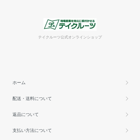
テイクルーツ公式オンラインショップ
ホーム
配送・送料について
返品について
支払い方法について