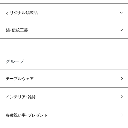
オリジナル錫製品
錫×伝統工芸
グループ
テーブルウェア
インテリア･雑貨
各種祝い事･プレゼント