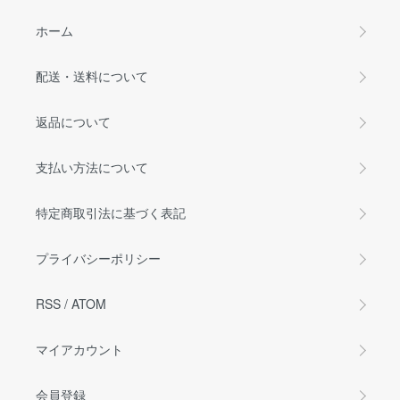
ホーム
配送・送料について
返品について
支払い方法について
特定商取引法に基づく表記
プライバシーポリシー
RSS
/
ATOM
マイアカウント
会員登録