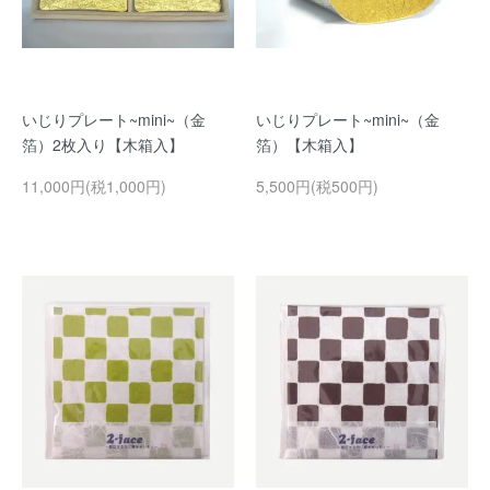
いじりプレート~mini~（金
いじりプレート~mini~（金
箔）2枚入り【木箱入】
箔）【木箱入】
11,000円(税1,000円)
5,500円(税500円)