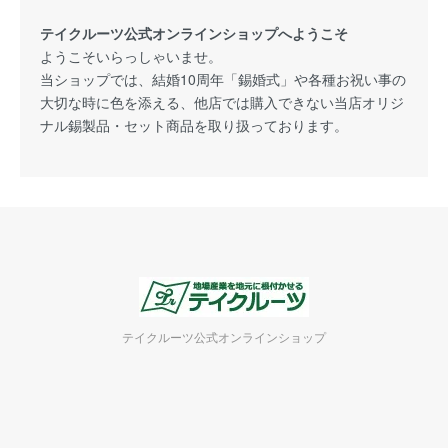
テイクルーツ公式オンラインショップへようこそ
ようこそいらっしゃいませ。
当ショップでは、結婚10周年「錫婚式」や各種お祝い事の
大切な時に色を添える、他店では購入できない当店オリジ
ナル錫製品・セット商品を取り扱っております。
テイクルーツ公式オンラインショップ