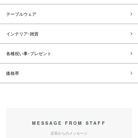
テーブルウェア
インテリア･雑貨
各種祝い事･プレゼント
価格帯
MESSAGE FROM STAFF
店長からのメッセージ