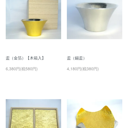
盃（金箔）【木箱入】
盃（錫盃）
6,380円(税580円)
4,180円(税380円)