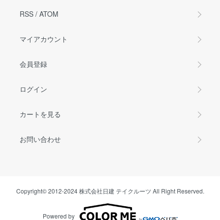
RSS
/
ATOM
マイアカウント
会員登録
ログイン
カートを見る
お問い合わせ
Copyright© 2012-2024 株式会社日建 テイクルーツ All Right Reserved.
Powered by