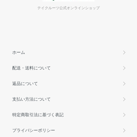
テイクルーツ公式オンラインショップ
ホーム
配送・送料について
返品について
支払い方法について
特定商取引法に基づく表記
プライバシーポリシー