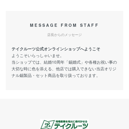
MESSAGE FROM STAFF
店長からのメッセージ
テイクルーツ公式オンラインショップへようこそ
ようこそいらっしゃいませ。
当ショップでは、結婚10周年「錫婚式」や各種お祝い事の
大切な時に色を添える、他店では購入できない当店オリジ
ナル錫製品・セット商品を取り扱っております。