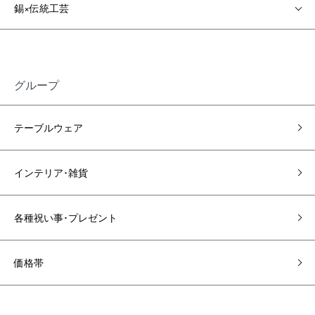
錫×伝統工芸
グループ
テーブルウェア
インテリア･雑貨
各種祝い事･プレゼント
価格帯