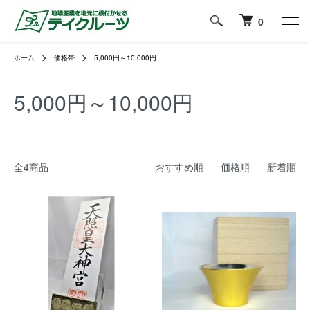
0
ホーム
価格帯
5,000円～10,000円
5,000円～10,000円
全4商品
おすすめ順
価格順
新着順