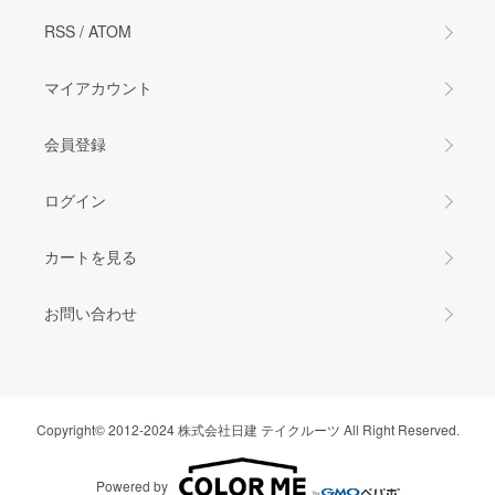
RSS
/
ATOM
マイアカウント
会員登録
ログイン
カートを見る
お問い合わせ
Copyright© 2012-2024 株式会社日建 テイクルーツ All Right Reserved.
Powered by