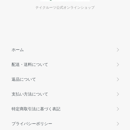
テイクルーツ公式オンラインショップ
ホーム
配送・送料について
返品について
支払い方法について
特定商取引法に基づく表記
プライバシーポリシー