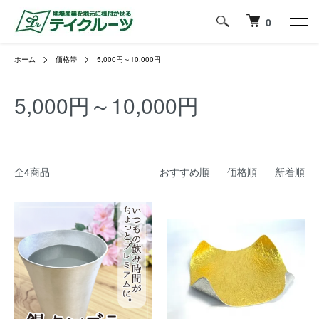
0
ホーム
価格帯
5,000円～10,000円
5,000円～10,000円
全4商品
おすすめ順
価格順
新着順