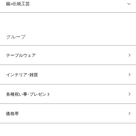
錫×伝統工芸
グループ
テーブルウェア
インテリア･雑貨
各種祝い事･プレゼント
価格帯