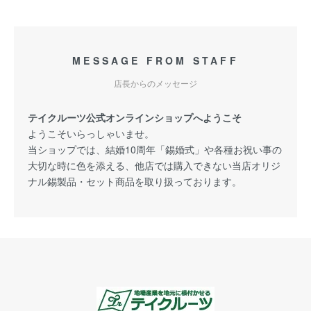
MESSAGE FROM STAFF
店長からのメッセージ
テイクルーツ公式オンラインショップへようこそ
ようこそいらっしゃいませ。
当ショップでは、結婚10周年「錫婚式」や各種お祝い事の
大切な時に色を添える、他店では購入できない当店オリジ
ナル錫製品・セット商品を取り扱っております。