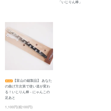
「いじりん棒」
【富山の錫製品】 あなた
の曲げ方次第で使い道が変わ
る！いじりん棒 - にゃんこの
足あと
1,100円(税100円)