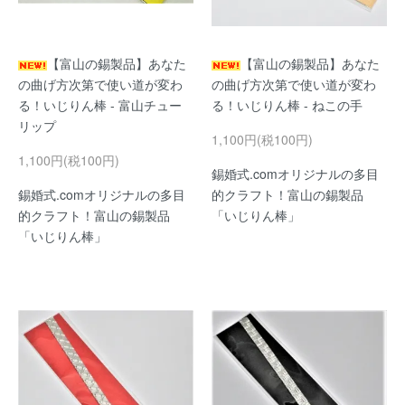
【富山の錫製品】あなた
【富山の錫製品】あなた
の曲げ方次第で使い道が変わ
の曲げ方次第で使い道が変わ
る！いじりん棒 - 富山チュー
る！いじりん棒 - ねこの手
リップ
1,100円(税100円)
1,100円(税100円)
錫婚式.comオリジナルの多目
錫婚式.comオリジナルの多目
的クラフト！富山の錫製品
的クラフト！富山の錫製品
「いじりん棒」
「いじりん棒」