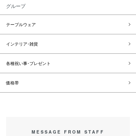
グループ
テーブルウェア
インテリア･雑貨
各種祝い事･プレゼント
価格帯
MESSAGE FROM STAFF