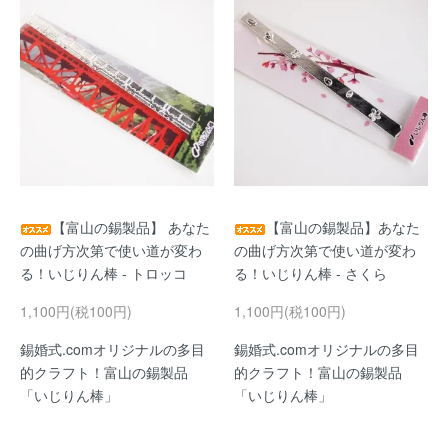
【富山の錫製品】 あなた
【富山の錫製品】あなた
の曲げ方次第で使い道が変わ
の曲げ方次第で使い道が変わ
る！いじりん棒 - トロッコ
る！いじりん棒 - さくら
1,100円(税100円)
1,100円(税100円)
錫婚式.comオリジナルの多目
錫婚式.comオリジナルの多目
的クラフト！富山の錫製品
的クラフト！富山の錫製品
「いじりん棒」
「いじりん棒」