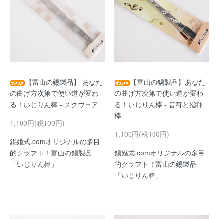
【富山の錫製品】 あなた
【富山の錫製品】あなた
の曲げ方次第で使い道が変わ
の曲げ方次第で使い道が変わ
る！いじりん棒 - スクウェア
る！いじりん棒 - 音符と指揮
棒
1,100円(税100円)
1,100円(税100円)
錫婚式.comオリジナルの多目
的クラフト！富山の錫製品
錫婚式.comオリジナルの多目
「いじりん棒」
的クラフト！富山の錫製品
「いじりん棒」