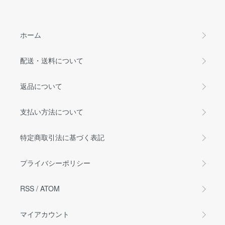
ホーム
配送・送料について
返品について
支払い方法について
特定商取引法に基づく表記
プライバシーポリシー
RSS
/
ATOM
マイアカウント