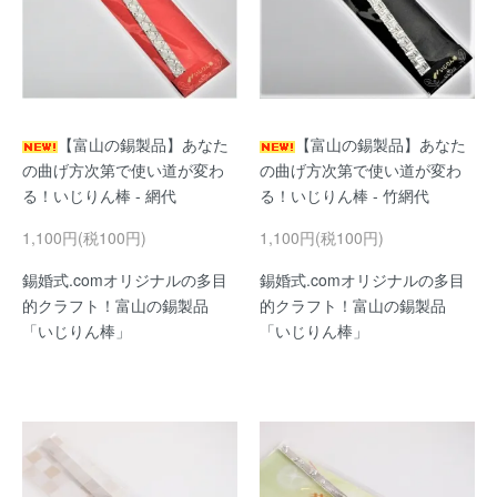
【富山の錫製品】あなた
【富山の錫製品】あなた
の曲げ方次第で使い道が変わ
の曲げ方次第で使い道が変わ
る！いじりん棒 - 網代
る！いじりん棒 - 竹網代
1,100円(税100円)
1,100円(税100円)
錫婚式.comオリジナルの多目
錫婚式.comオリジナルの多目
的クラフト！富山の錫製品
的クラフト！富山の錫製品
「いじりん棒」
「いじりん棒」