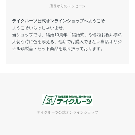
店長からのメッセージ
テイクルーツ公式オンラインショップへようこそ
ようこそいらっしゃいませ。
当ショップでは、結婚10周年「錫婚式」や各種お祝い事の
大切な時に色を添える、他店では購入できない当店オリジ
ナル錫製品・セット商品を取り扱っております。
テイクルーツ公式オンラインショップ